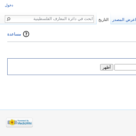
دخول
بحث
عرض المصدر
التاريخ
مساعدة