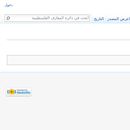
دخول
بحث
عرض المصدر
التاريخ