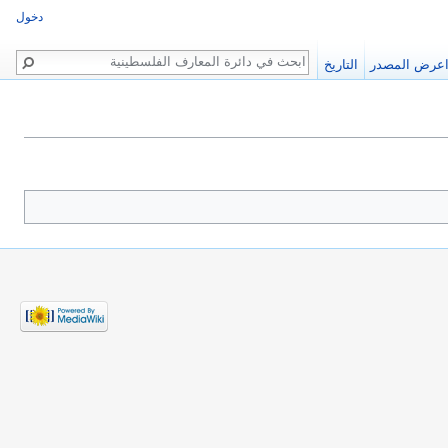
دخول
بحث
عرض المصدر
التاريخ