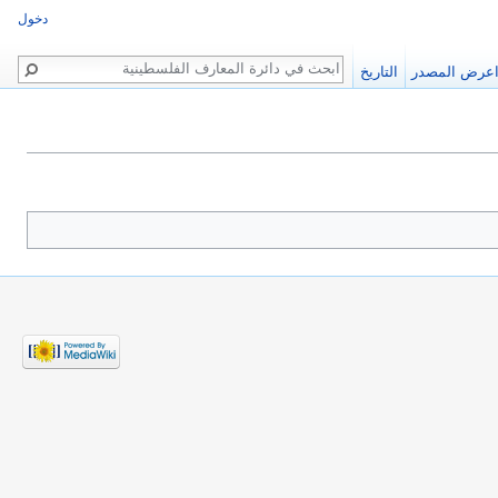
دخول
بحث
عرض المصدر
التاريخ